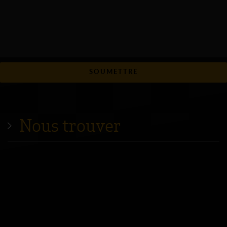
SOUMETTRE
Nous trouver