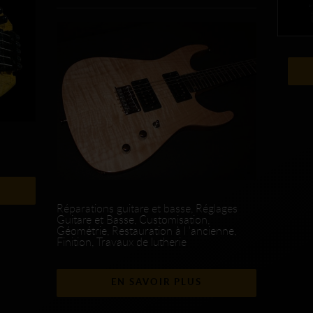
Réparations guitare et basse, Réglages
Guitare et Basse, Customisation,
Géométrie, Restauration à l 'ancienne,
Finition, Travaux de lutherie
EN SAVOIR PLUS