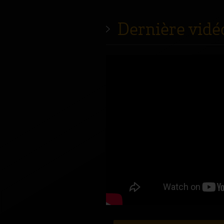
Dernière vidé