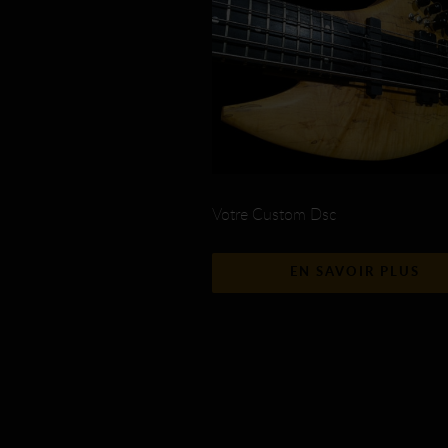
Votre Custom Dsc
EN SAVOIR PLUS