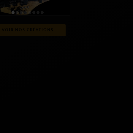
VOIR NOS CRÉATIONS