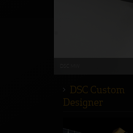
DSC MW
DSC Custom
Designer