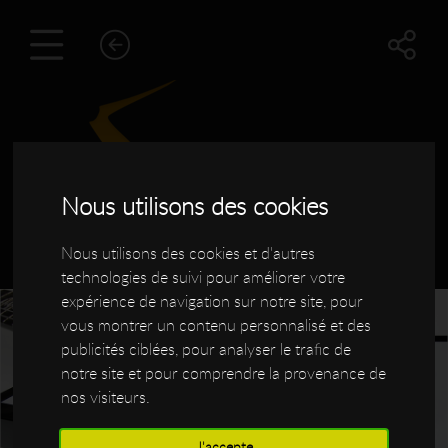
Nous utilisons des cookies
Nous utilisons des cookies et d'autres
technologies de suivi pour améliorer votre
expérience de navigation sur notre site, pour
vous montrer un contenu personnalisé et des
publicités ciblées, pour analyser le trafic de
notre site et pour comprendre la provenance de
nos visiteurs.
J'accepte