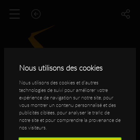
Nous utilisons des cookies
Nous utilisons des cookies et d'autres
technologies de suivi pour améliorer votre
expérience de navigation sur notre site, pour
Work Shop
vous montrer un contenu personnalisé et des
publicités ciblées, pour analyser le trafic de
notre site et pour comprendre la provenance de
nos visiteurs.
Divine Sound Custom