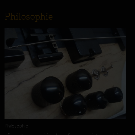
Philosophie
Philosophie