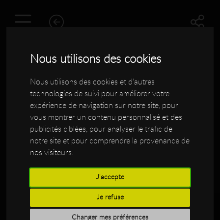
Nous utilisons des cookies
Nous utilisons des cookies et d'autres
technologies de suivi pour améliorer votre
expérience de navigation sur notre site, pour
vous montrer un contenu personnalisé et des
publicités ciblées, pour analyser le trafic de
notre site et pour comprendre la provenance de
nos visiteurs.
Philipe POLI
J'accepte
Je refuse
Changer mes préférences