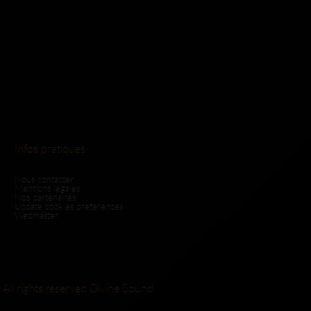
Infos pratiques
Nous contacter
Mentions légales
Nos partenaires
Update cookies preferences
Webmaster
 All rights reserved Divine Sound