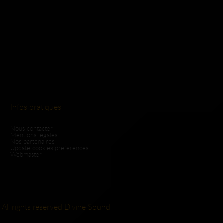
Infos pratiques
Nous contacter
Mentions légales
Nos partenaires
Update cookies preferences
Webmaster
 All rights reserved Divine Sound