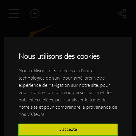
Nous utilisons des cookies
Nous utilisons des cookies et d'autres
technologies de suivi pour améliorer votre
expérience de navigation sur notre site, pour
vous montrer un contenu personnalisé et des
Guitare DSC EMERAULD
publicités ciblées, pour analyser le trafic de
notre site et pour comprendre la provenance de
BLADE
nos visiteurs.
J'accepte