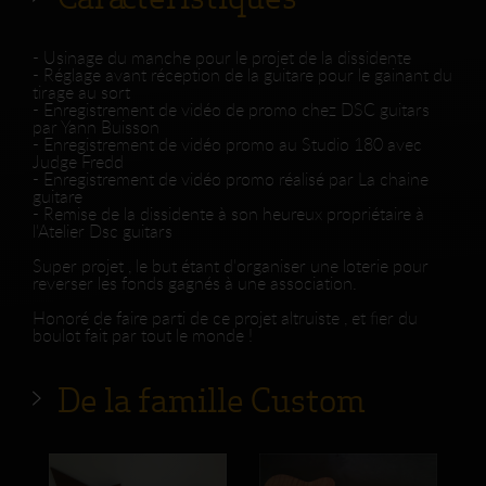
- Usinage du manche pour le projet de la dissidente
- Réglage avant réception de la guitare pour le gainant du
tirage au sort
- Enregistrement de vidéo de promo chez DSC guitars
par Yann Buisson
- Enregistrement de vidéo promo au Studio 180 avec
Judge Fredd
- Enregistrement de vidéo promo réalisé par La chaine
guitare
- Remise de la dissidente à son heureux propriétaire à
l'Atelier Dsc guitars
Super projet , le but étant d'organiser une loterie pour
reverser les fonds gagnés à une association.
Honoré de faire parti de ce projet altruiste , et fier du
boulot fait par tout le monde !
De la famille Custom